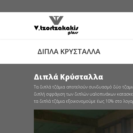
ΔΙΠΛΑ ΚΡΥΣΤΑΛΛΑ
Διπλά Κρύσταλλα
Τα διπλά τζάμια αποτελούν συνδυασμό δύο τζαμιώ
διπλή σφράγιση των διπλών υαλοπινάκων κατασκευ
τα διπλά τζάμια εξοικονομούμε έως 10% στο λογ